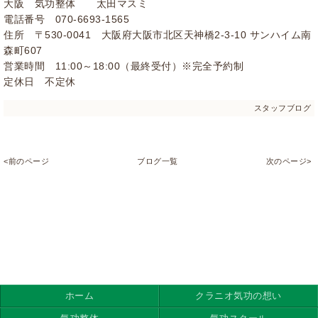
大阪 気功整体 太田マスミ
電話番号 070-6693-1565
住所 〒530-0041 大阪府大阪市北区天神橋2-3-10 サンハイム南
森町607
営業時間 11:00～18:00（最終受付）※完全予約制
定休日 不定休
スタッフブログ
<前のページ
ブログ一覧
次のページ>
ホーム
クラニオ気功の想い