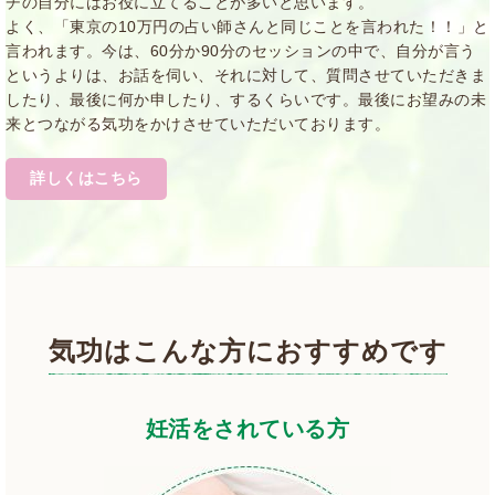
チの自分にはお役に立てることが多いと思います。
よく、「東京の10万円の占い師さんと同じことを言われた！！」と
言われます。今は、60分か90分のセッションの中で、自分が言う
というよりは、お話を伺い、それに対して、質問させていただきま
したり、最後に何か申したり、するくらいです。最後にお望みの未
来とつながる気功をかけさせていただいております。
詳しくはこちら
気功はこんな方におすすめです
妊活をされている方