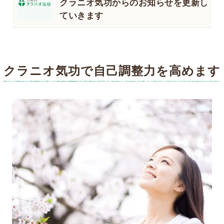
クラニオ気功からのお知らせを更新し
ていきます
クラニオ気功で自己調整力を高めます