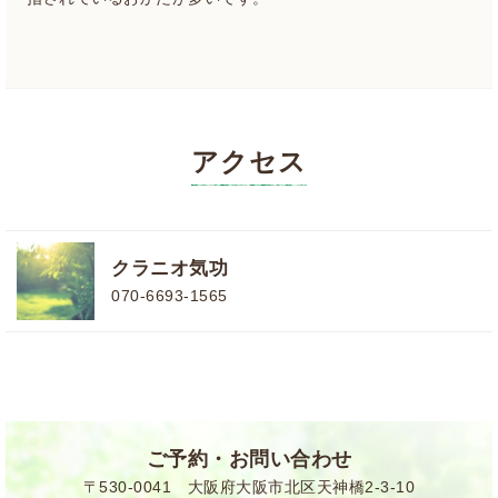
アクセス
クラニオ気功
070-6693-1565
ご予約・お問い合わせ
〒530-0041 大阪府大阪市北区天神橋2-3-10