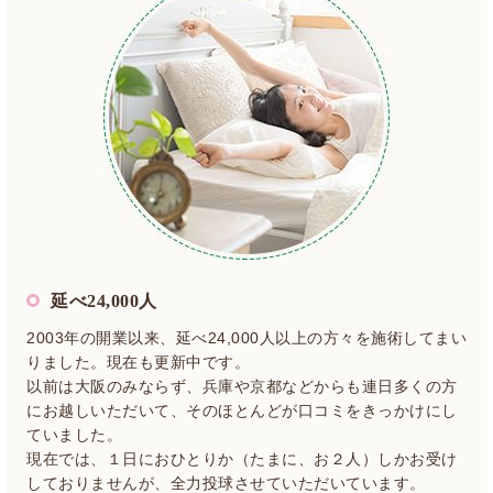
延べ24,000人
2003年の開業以来、延べ24,000人以上の方々を施術してまい
りました。現在も更新中です。
以前は大阪のみならず、兵庫や京都などからも連日多くの方
にお越しいただいて、そのほとんどが口コミをきっかけにし
ていました。
現在では、１日におひとりか（たまに、お２人）しかお受け
しておりませんが、全力投球させていただいています。