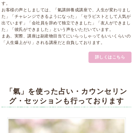
す。
お客様の声としましては、「氣講師養成講座で、人生が変わりまし
た」「チャレンジできるようになった」「セラピストとして人気が
出ています」「会社員を辞めて独立できました」「友人ができまし
た」「彼氏ができました」という声をいただいています。
まあ、実際、講座は副産物目当てにいらっしゃってもいいくらいの
「人生爆上がり」される講座だと自負しております。
詳しくはこちら
「氣」を使った占い・カウンセリン
グ・セッションも行っております