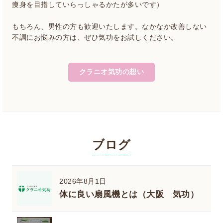
痩身を目指していらっしゃるかたが多いです）
もちろん、男性の方も歓迎いたします。なかなか改善しない
不調にお悩みの方は、ぜひ気功をお試しください。
クラニオ気功の想い
ブログ
2026年8月1日
体に良い扇風機とは（大阪 気功）