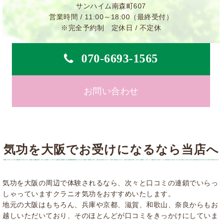
サンハイム南森町607
営業時間 / 11:00～18:00（最終受付）
※完全予約制 定休日 / 不定休
070-6693-1565
お問い合わせ
気功を大阪でお受けになるなら当店へ
気功を大阪の周辺で体験されるなら、次々と口コミの連鎖でいらっ
しゃっていますクラニオ気功をおすすめいたします。
地元の大阪はもちろん、兵庫や京都、滋賀、和歌山、奈良からもお
越しいただいており、そのほとんどが口コミをきっかけにしていま