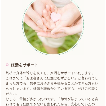
妊活をサポート
気功で身体の巡りを良くし、妊活をサポートいたします。
これまでに「お医者さんに妊娠はむずかしい」と言われてし
まった方でも、無事にお子さまを授かることができた方もい
らっしゃいます。妊娠を諦めかけている方も、ぜひご相談く
ださい。
むしろ、苦情が多かったのです。「卵管が詰まっていると言
われてもう妊娠できないと言われたから、安心していたの